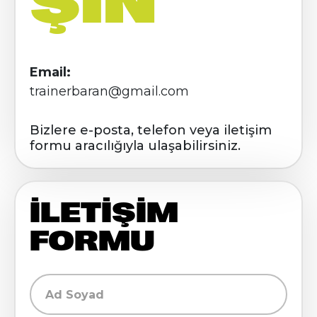
Email:
trainerbaran@gmail.com
Bizlere e-posta, telefon veya iletişim
formu aracılığıyla ulaşabilirsiniz.
İLETIŞIM
FORMU