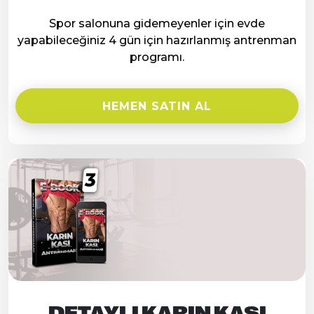
Spor salonuna gidemeyenler için evde
yapabileceğiniz 4 gün için hazırlanmış antrenman
programı.
HEMEN SATIN AL
DETAYLI KARIN KASI