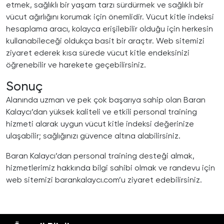
etmek, sağlıklı bir yaşam tarzı sürdürmek ve sağlıklı bir
vücut ağırlığını korumak için önemlidir. Vücut kitle indeksi
hesaplama aracı, kolayca erişilebilir olduğu için herkesin
kullanabileceği oldukça basit bir araçtır. Web sitemizi
ziyaret ederek kısa sürede vücut kitle endeksinizi
öğrenebilir ve harekete geçebilirsiniz.
Sonuç
Alanında uzman ve pek çok başarıya sahip olan Baran
Kalaycı’dan yüksek kaliteli ve etkili personal training
hizmeti alarak uygun vücut kitle indeksi değerinize
ulaşabilir; sağlığınızı güvence altına alabilirsiniz.
Baran Kalaycı’dan personal training desteği almak,
hizmetlerimiz hakkında bilgi sahibi olmak ve randevu için
web sitemizi barankalaycı.com’u ziyaret edebilirsiniz.