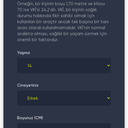
Örneğin, bir kişinin boyu 1,70 metre ve kilosu
70 ise VKİ'si 24,2'dir. VKİ, bir kişinin sağlık
durumu hakkında fikir sahibi olmak için
kullanılan bir araçtır ancak tek başına bir tanı
aracı olarak kullanılmamalıdır. VKİ'nin normal
aralıkta olması, sağlıklı bir yaşam sürmek için
önemli bir faktördür.
Yaşınız
Cinsiyetiniz
Boyunuz (CM)