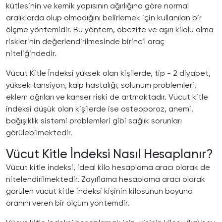
kütlesinin ve kemik yapısının ağırlığına göre normal
aralıklarda olup olmadığını belirlemek için kullanılan bir
ölçme yöntemidir. Bu yöntem, obezite ve aşırı kilolu olma
risklerinin değerlendirilmesinde birincil araç
niteliğindedir.
Vücut Kitle İndeksi yüksek olan kişilerde, tip - 2 diyabet,
yüksek tansiyon, kalp hastalığı, solunum problemleri,
eklem ağrıları ve kanser riski de artmaktadır. Vücut kitle
indeksi düşük olan kişilerde ise osteoporoz, anemi,
bağışıklık sistemi problemleri gibi sağlık sorunları
görülebilmektedir.
Vücut Kitle İndeksi Nasıl Hesaplanır?
Vücut kitle indeksi, ideal kilo hesaplama aracı olarak de
nitelendirilmektedir. Zayıflama hesaplama aracı olarak
görülen vücut kitle indeksi kişinin kilosunun boyuna
oranını veren bir ölçüm yöntemdir.