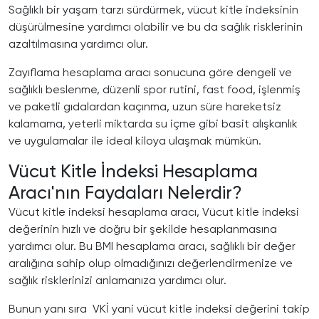
Sağlıklı bir yaşam tarzı sürdürmek, vücut kitle indeksinin
düşürülmesine yardımcı olabilir ve bu da sağlık risklerinin
azaltılmasına yardımcı olur.
Zayıflama hesaplama aracı sonucuna göre dengeli ve
sağlıklı beslenme, düzenli spor rutini, fast food, işlenmiş
ve paketli gıdalardan kaçınma, uzun süre hareketsiz
kalamama, yeterli miktarda su içme gibi basit alışkanlık
ve uygulamalar ile ideal kiloya ulaşmak mümkün.
Vücut Kitle İndeksi Hesaplama
Aracı'nın Faydaları Nelerdir?
Vücut kitle indeksi hesaplama aracı, Vücut kitle indeksi
değerinin hızlı ve doğru bir şekilde hesaplanmasına
yardımcı olur. Bu BMI hesaplama aracı, sağlıklı bir değer
aralığına sahip olup olmadığınızı değerlendirmenize ve
sağlık risklerinizi anlamanıza yardımcı olur.
Bunun yanı sıra VKİ yani vücut kitle indeksi değerini takip