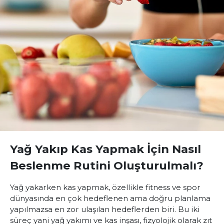
Yağ Yakıp Kas Yapmak İçin Nasıl
Beslenme Rutini Oluşturulmalı?
Yağ yakarken kas yapmak, özellikle fitness ve spor
dünyasında en çok hedeflenen ama doğru planlama
yapılmazsa en zor ulaşılan hedeflerden biri. Bu iki
süreç yani yağ yakımı ve kas inşası, fizyolojik olarak zıt