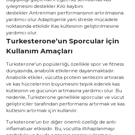
iyileşmesini destekler.
Kilo kaybını
destekler.
Antrenman performansının artırılmasına
yardımcı olur.
Adaptojenik yani stresle mücadele
noktasında etkilidir.
Kas kültesinin geliştirilmesine
yardımcı olur.
Turkesterone’un Sporcular için
Kullanım Amaçları
Turksterone'un popülerliği, özellikle spor ve fitness
dünyasında, anabolik etkilerine dayanmaktadır.
Anabolik etkiler, vücutta protein sentezini artırarak
ve kas hücrelerinin büyümesini teşvik ederek kas
kütlesinin ve gücünün artmasına yardımcı olur. Bu
nedenle, Turksterone genellikle sporcular ve vücut
geliştiriciler tarafından performansı artırmak ve kas
kütlesini artırmak için kullanılır.
Turksterone'un bir diğer önemli özelliği de anti-
inflamatuar etkisidir. Bu, vücutta iltihaplanmayı