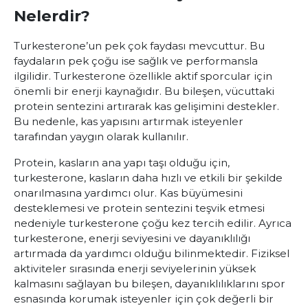
Nelerdir?
Turkesterone’un pek çok faydası mevcuttur. Bu
faydaların pek çoğu ise sağlık ve performansla
ilgilidir. Turkesterone özellikle aktif sporcular için
önemli bir enerji kaynağıdır. Bu bileşen, vücuttaki
protein sentezini artırarak kas gelişimini destekler.
Bu nedenle, kas yapısını artırmak isteyenler
tarafından yaygın olarak kullanılır.
Protein, kasların ana yapı taşı olduğu için,
turkesterone, kasların daha hızlı ve etkili bir şekilde
onarılmasına yardımcı olur. Kas büyümesini
desteklemesi ve protein sentezini teşvik etmesi
nedeniyle turkesterone çoğu kez tercih edilir. Ayrıca
turkesterone, enerji seviyesini ve dayanıklılığı
artırmada da yardımcı olduğu bilinmektedir. Fiziksel
aktiviteler sırasında enerji seviyelerinin yüksek
kalmasını sağlayan bu bileşen, dayanıklılıklarını spor
esnasında korumak isteyenler için çok değerli bir