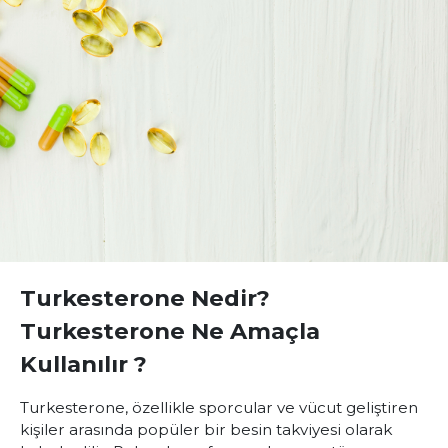
Turkesterone Nedir?
Turkesterone Ne Amaçla
Kullanılır ?
Turkesterone, özellikle sporcular ve vücut geliştiren
kişiler arasında popüler bir besin takviyesi olarak