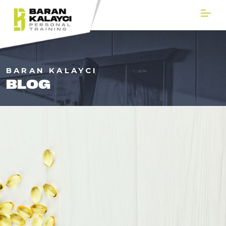
BARAN KALAYCI
BLOG