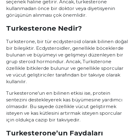
seçenek haline getirir. Ancak, turkesterone
kullanmadan önce bir doktor veya diyetisyenin
görüşünün alınması çok önemlidir.
Turkesterone Nedir?
Turksterone
, bir tür ecdysteroid olarak bilinen doğal
bir bileşiktir. Ecdysteroidler, genellikle böceklerde
bulunan ve büyümeyi ve gelişmeyi düzenleyen bir
grup steroid hormondur. Ancak, Turksterone
özellikle bitkilerde bulunur ve genellikle sporcular
ve vücut geliştiriciler tarafından bir takviye olarak
kullanılır.
Turkesterone'un en bilinen etkisi ise, protein
sentezini destekleyerek kas büyümesine yardımcı
olmasıdır. Bu sayede özellikle vücut geliştirmek
isteyen ve kas kütlesini artırmak isteyen sporcular
için oldukça cazip bir takviyedir.
Turkesterone’un Faydaları