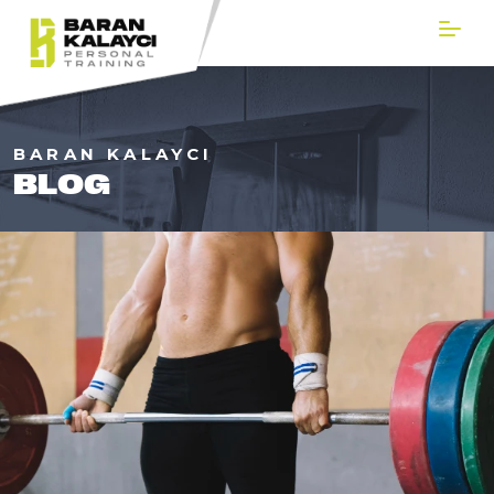
BARAN KALAYCI
BLOG