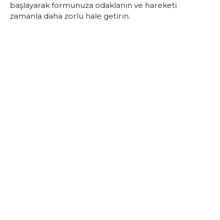
başlayarak formunuza odaklanın ve hareketi
zamanla daha zorlu hale getirin.