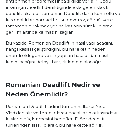
antrenman programlarında sıklıkla yer alır. Çoğu
insan için deadlift denildiğinde akla gelen klasik
deadlift olsa da, Romanian Deadlift daha kontrollü ve
kas odaklı bir harekettir. Bu egzersiz, ağırlığı yere
tamamen bırakmak yerine kasların sürekli olarak
gerilim altında kalmasını sağlar.
Bu yazıda, Romanian Deadlift’in nasıl yapılacağını,
hangi kasları çalıştırdığını, bu hareketin neden
önemli olduğunu ve sık yapılan hatalardan nasıl
kaçınılacağını detaylı bir şekilde ele alacağız.
Romanian Deadlift Nedir ve
Neden Önemlidir?
Romanian Deadlift, adını Rumen halterci Nicu
Vlad’dan alır ve temel olarak bacakların arkasındaki
kasların güçlenmesini hedefler. Diğer deadlift
türlerinden farklı olarak, bu harekette ağırlık