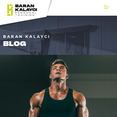
BARAN KALAYCI
BLOG