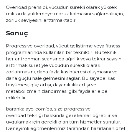
Overload prensibi, vücudun sürekli olarak yüksek
miktarda yüklemeye maruz kalmasını sağlamak için,
zorluk seviyesini arttırmaktadır.
Sonuç
Progressive overload
, vücut geliştirme veya fitness
programlarında kullanılan bir tekniktir. Bu teknik,
her antrenman seansında ağırlık veya tekrar sayısını
arttırmak suretiyle vücudun sürekli olarak
zorlanmasını, daha fazla kas hücresi oluşmasını ve
daha güçlü hale gelmesini sağlar. Bu sayede; kas
büyümesi, güç artışı, dayanıklılık artışı ve
metabolizma hızlandırması gibi faydalar elde
edilebilir.
barankalayci.com’da, size
progressive
overload
tekniği hakkında gerekenler öğretilir ve
uygulamak için gerekli olan tüm hizmetler sunulur.
Deneyimli eğitmenlerimiz tarafından hazırlanan özel