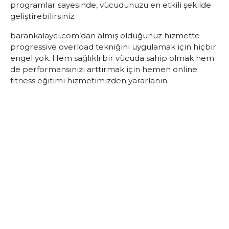
programlar sayesinde, vücudunuzu en etkili şekilde
geliştirebilirsiniz.
barankalayci.com’dan almış olduğunuz hizmette
progressive overload
tekniğini uygulamak için hiçbir
engel yok. Hem sağlıklı bir vücuda sahip olmak hem
de performansınızı arttırmak için hemen
online
fitness eğitimi
hizmetimizden yararlanın.