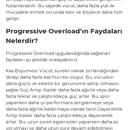
hızlandırabilir. Bu sayede vücut, daha fazla yük ile
mücadele etmek zorunda kalır ve böylece daha hızlı
gelişir.
Progressive Overload’ın Faydaları
Nelerdir?
Progressive Overload
uygulandığında sağlanan
faydaları şu şekilde sıralayabiliriz:
Kas Büyümesi: Vücut, sürekli olarak zorlandığından
dolayı daha fazla kas hücresi oluşur. Bu, vücudun
daha güçlü ve estetik bir görünüme sahip olmasını
sağlar.
Güç Artışı: Kaslar daha fazla ağırlık veya daha
fazla tekrar ile çalıştırıldıkça, güç artar. Bu, spor
yaparken daha iyi performans sergilemeye veya
daha fazla ağırlık kaldırmaya olanak tanır.
Dayanıklılık
Artışı: Kaslar daha fazla çalıştırıldıkça, dayanıklılık
artar. Bu, uzun süreli egzersizler yaparken daha az
yorulmayı ve daha uzun süre devam edebilmeyi