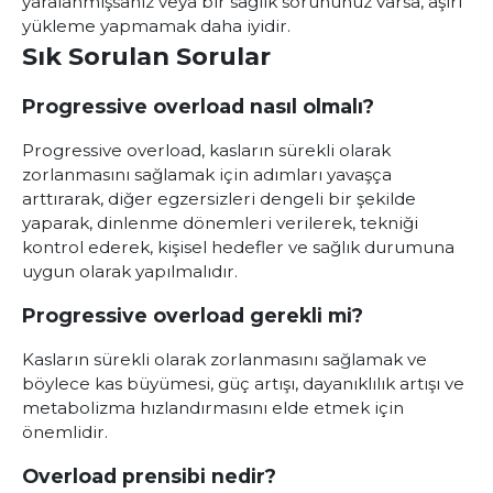
yaralanmışsanız veya bir sağlık sorununuz varsa, aşırı
yükleme yapmamak daha iyidir.
Sık Sorulan Sorular
Progressive overload nasıl olmalı?
Progressive overload
, kasların sürekli olarak
zorlanmasını sağlamak için adımları yavaşça
arttırarak, diğer egzersizleri dengeli bir şekilde
yaparak, dinlenme dönemleri verilerek, tekniği
kontrol ederek, kişisel hedefler ve sağlık durumuna
uygun olarak yapılmalıdır.
Progressive overload gerekli mi?
Kasların sürekli olarak zorlanmasını sağlamak ve
böylece kas büyümesi, güç artışı, dayanıklılık artışı ve
metabolizma hızlandırmasını elde etmek için
önemlidir.
Overload prensibi nedir?