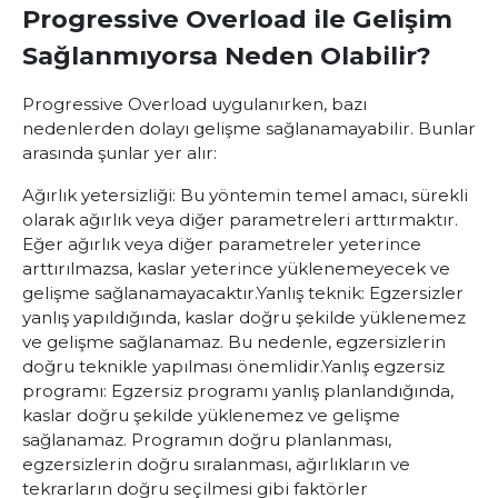
Progressive Overload ile Gelişim
Sağlanmıyorsa Neden Olabilir?
Progressive Overload
uygulanırken, bazı
nedenlerden dolayı gelişme sağlanamayabilir. Bunlar
arasında şunlar yer alır:
Ağırlık yetersizliği: Bu yöntemin temel amacı, sürekli
olarak ağırlık veya diğer parametreleri arttırmaktır.
Eğer ağırlık veya diğer parametreler yeterince
arttırılmazsa, kaslar yeterince yüklenemeyecek ve
gelişme sağlanamayacaktır.
Yanlış teknik: Egzersizler
yanlış yapıldığında, kaslar doğru şekilde yüklenemez
ve gelişme sağlanamaz. Bu nedenle, egzersizlerin
doğru teknikle yapılması önemlidir.
Yanlış egzersiz
programı: Egzersiz programı yanlış planlandığında,
kaslar doğru şekilde yüklenemez ve gelişme
sağlanamaz. Programın doğru planlanması,
egzersizlerin doğru sıralanması, ağırlıkların ve
tekrarların doğru seçilmesi gibi faktörler