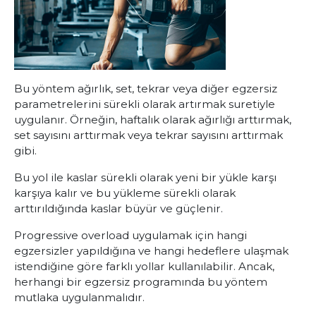
Bu yöntem ağırlık, set, tekrar veya diğer egzersiz
parametrelerini sürekli olarak artırmak suretiyle
uygulanır. Örneğin, haftalık olarak ağırlığı arttırmak,
set sayısını arttırmak veya tekrar sayısını arttırmak
gibi.
Bu yol ile kaslar sürekli olarak yeni bir yükle karşı
karşıya kalır ve bu yükleme sürekli olarak
arttırıldığında kaslar büyür ve güçlenir.
Progressive overload
uygulamak için hangi
egzersizler yapıldığına ve hangi hedeflere ulaşmak
istendiğine göre farklı yollar kullanılabilir. Ancak,
herhangi bir egzersiz programında bu yöntem
mutlaka uygulanmalıdır.