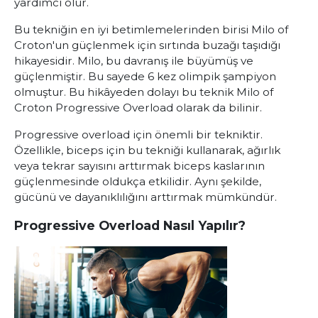
yardımcı olur.
Bu tekniğin en iyi betimlemelerinden birisi Milo of
Croton'un güçlenmek için sırtında buzağı taşıdığı
hikayesidir. Milo, bu davranış ile büyümüş ve
güçlenmiştir. Bu sayede 6 kez olimpik şampiyon
olmuştur. Bu hikâyeden dolayı bu teknik
Milo of
Croton Progressive Overload
olarak da bilinir.
Progressive overload
için önemli bir tekniktir.
Özellikle, biceps için bu tekniği kullanarak, ağırlık
veya tekrar sayısını arttırmak biceps kaslarının
güçlenmesinde oldukça etkilidir. Aynı şekilde,
gücünü ve dayanıklılığını arttırmak mümkündür.
Progressive Overload Nasıl Yapılır?