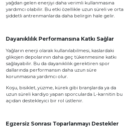
yağdan gelen enerjiyi daha verimli kullanmasına
yardımcı olabilir. Bu etki özellikle uzun süreli ve orta
şiddetli antrenmanlarda daha belirgin hale gelir.
Dayanıklılık Performansına Katkı Sağlar
Yağların enerji olarak kullanılabilmesi, kaslardaki
glikojen depolarının daha geç tükenmesine katkı
sağlayabilir. Bu da dayanıklılık gerektiren spor
dallarında performansın daha uzun süre
korunmasına yardımcı olur.
Koşu, bisiklet, yüzme, kürek gibi branşlarda ya da
uzun süreli kardiyo yapan sporcularda L-karnitin bu
açıdan destekleyici bir rol üstlenir.
Egzersiz Sonrası Toparlanmayı Destekler