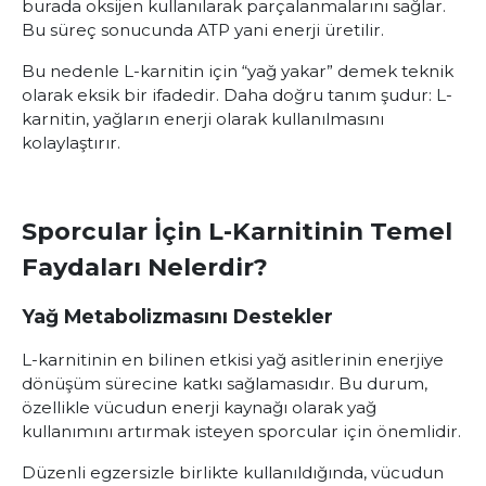
burada oksijen kullanılarak parçalanmalarını sağlar.
Bu süreç sonucunda ATP yani enerji üretilir.
Bu nedenle L-karnitin için “yağ yakar” demek teknik
olarak eksik bir ifadedir. Daha doğru tanım şudur: L-
karnitin, yağların enerji olarak kullanılmasını
kolaylaştırır.
Sporcular İçin L-Karnitinin Temel
Faydaları Nelerdir?
Yağ Metabolizmasını Destekler
L-karnitinin en bilinen etkisi yağ asitlerinin enerjiye
dönüşüm sürecine katkı sağlamasıdır. Bu durum,
özellikle vücudun enerji kaynağı olarak yağ
kullanımını artırmak isteyen sporcular için önemlidir.
Düzenli egzersizle birlikte kullanıldığında, vücudun