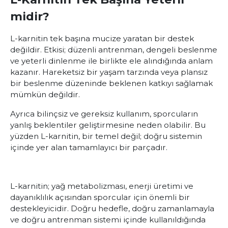
midir?
L-karnitin tek başına mucize yaratan bir destek
değildir. Etkisi; düzenli antrenman, dengeli beslenme
ve yeterli dinlenme ile birlikte ele alındığında anlam
kazanır. Hareketsiz bir yaşam tarzında veya plansız
bir beslenme düzeninde beklenen katkıyı sağlamak
mümkün değildir.
Ayrıca bilinçsiz ve gereksiz kullanım, sporcuların
yanlış beklentiler geliştirmesine neden olabilir. Bu
yüzden L-karnitin, bir temel değil; doğru sistemin
içinde yer alan tamamlayıcı bir parçadır.
L-karnitin; yağ metabolizması, enerji üretimi ve
dayanıklılık açısından sporcular için önemli bir
destekleyicidir. Doğru hedefle, doğru zamanlamayla
ve doğru antrenman sistemi içinde kullanıldığında