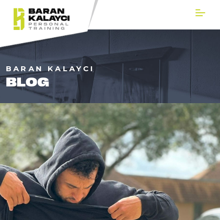
BARAN KALAYCI
BLOG