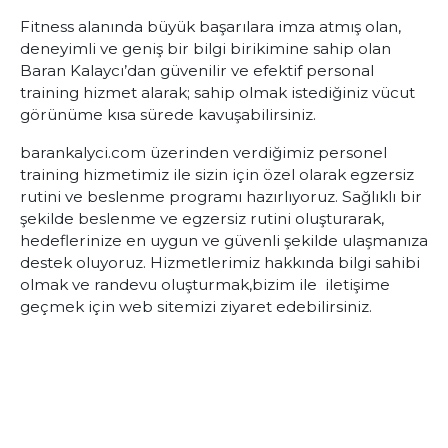
Fitness alanında büyük başarılara imza atmış olan,
deneyimli ve geniş bir bilgi birikimine sahip olan
Baran Kalaycı’dan güvenilir ve efektif personal
training hizmet alarak; sahip olmak istediğiniz vücut
görünüme kısa sürede kavuşabilirsiniz.
barankalyci.com üzerinden verdiğimiz personel
training hizmetimiz ile sizin için özel olarak egzersiz
rutini ve beslenme programı hazırlıyoruz. Sağlıklı bir
şekilde beslenme ve egzersiz rutini oluşturarak,
hedeflerinize en uygun ve güvenli şekilde ulaşmanıza
destek oluyoruz. Hizmetlerimiz hakkında bilgi sahibi
olmak ve randevu oluşturmak,bizim ile iletişime
geçmek için web sitemizi ziyaret edebilirsiniz.