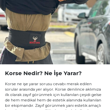
Korse Nedir? Ne İşe Yarar?
Korse ne işe yarar sorusu cevabı merak edilen
sorular arasında yer alıyor. Korse denilince aklımıza
ilk olarak zayıf görünmek için kullanılan çeşidi gelse
de hem medikal hem de estetik alanında kullanılan
bir ekipmandır. Zayıf görünmek yani estetik amaçlı