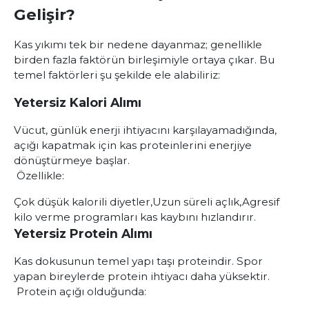
Gelişir?
Kas yıkımı tek bir nedene dayanmaz; genellikle
birden fazla faktörün birleşimiyle ortaya çıkar. Bu
temel faktörleri şu şekilde ele alabiliriz:
Yetersiz Kalori Alımı
Vücut, günlük enerji ihtiyacını karşılayamadığında,
açığı kapatmak için kas proteinlerini enerjiye
dönüştürmeye başlar.
Özellikle:
Çok düşük kalorili diyetler,
Uzun süreli açlık,
Agresif
kilo verme programları kas kaybını hızlandırır.
Yetersiz Protein Alımı
Kas dokusunun temel yapı taşı proteindir. Spor
yapan bireylerde protein ihtiyacı daha yüksektir.
Protein açığı olduğunda: