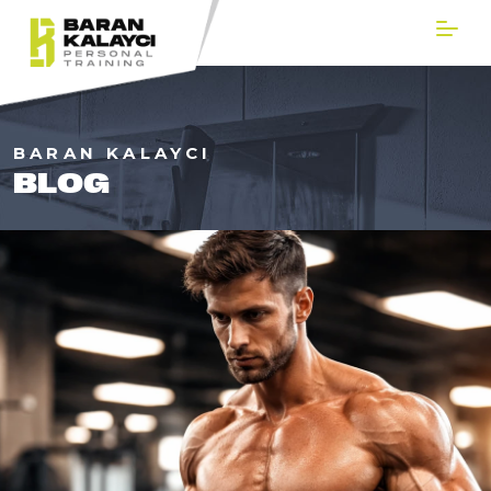
BARAN KALAYCI
BLOG