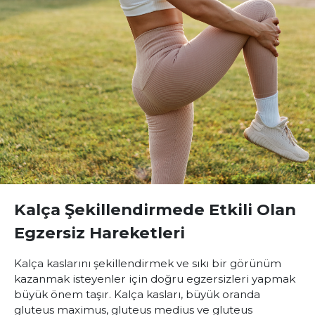
Kalça Şekillendirmede Etkili Olan
Egzersiz Hareketleri
Kalça kaslarını şekillendirmek ve sıkı bir görünüm
kazanmak isteyenler için doğru egzersizleri yapmak
büyük önem taşır. Kalça kasları, büyük oranda
gluteus maximus, gluteus medius ve gluteus