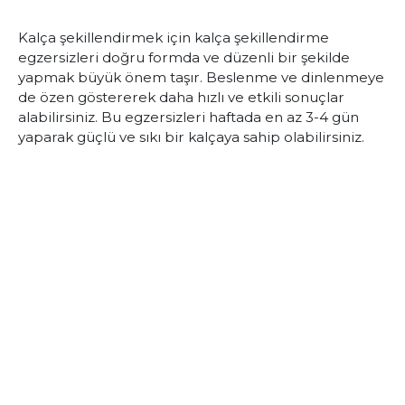
Kalça şekillendirmek için
kalça şekillendirme
egzersizleri
doğru formda ve düzenli bir şekilde
yapmak büyük önem taşır. Beslenme ve dinlenmeye
de özen göstererek daha hızlı ve etkili sonuçlar
alabilirsiniz. Bu egzersizleri haftada en az 3-4 gün
yaparak güçlü ve sıkı bir kalçaya sahip olabilirsiniz.