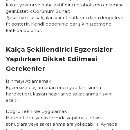
kalori yakımı ve daha aktif bir metabolizma anlamına
gelir.
Estetik Görünüm Sunar:
Şekilli ve sıkı kalçalar, vücut hatlarını daha dengeli ve
fit gösterir. Kendi bedeninle barışık hissetmene
katkıda bulunur.
Kalça Şekillendirici Egzersizler
Yapılırken Dikkat Edilmesi
Gerekenler
Isınmayı Atlamamak
Egzersize başlamadan önce yapılan ısınma
hareketleri, kasları hazırlar ve sakatlanma riskini
azaltır.
Doğru Teknikle Uygulamak
Hareketlerin yanlış formda yapılması, etkisiz
sonuçlara veya sakatlanmalara yol açabilir. Aynada