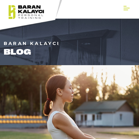
BARAN KALAYCI
BLOG