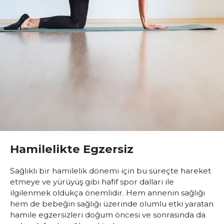
Hamilelikte Egzersiz
Sağlıklı bir hamilelik dönemi için bu süreçte hareket
etmeye ve yürüyüş gibi hafif spor dalları ile
ilgilenmek oldukça önemlidir. Hem annenin sağlığı
hem de bebeğin sağlığı üzerinde olumlu etki yaratan
hamile egzersizleri doğum öncesi ve sonrasında da