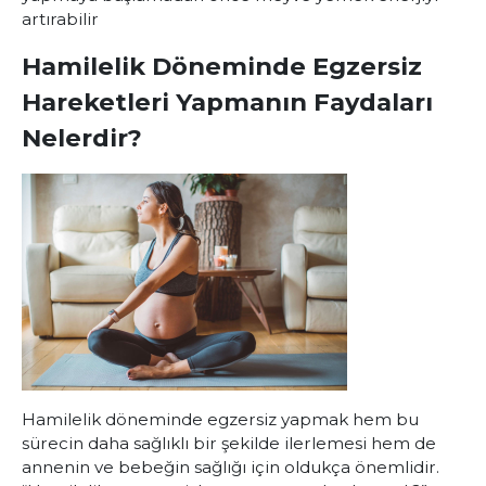
artırabilir
Hamilelik Döneminde Egzersiz
Hareketleri Yapmanın Faydaları
Nelerdir?
Hamilelik döneminde egzersiz yapmak hem bu
sürecin daha sağlıklı bir şekilde ilerlemesi hem de
annenin ve bebeğin sağlığı için oldukça önemlidir.