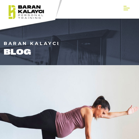
BARAN KALAYCI
BLOG