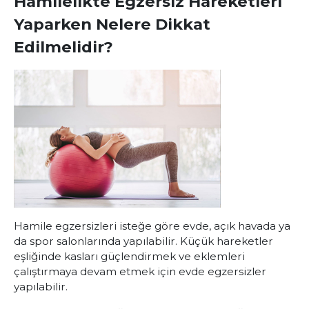
Hamilelikte Egzersiz Hareketleri
Yaparken Nelere Dikkat
Edilmelidir?
Hamile egzersizleri isteğe göre evde, açık havada ya
da spor salonlarında yapılabilir. Küçük hareketler
eşliğinde kasları güçlendirmek ve eklemleri
çalıştırmaya devam etmek için evde egzersizler
yapılabilir.