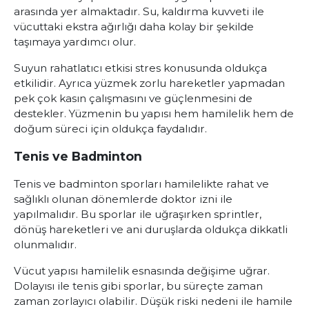
arasında yer almaktadır. Su, kaldırma kuvveti ile
vücuttaki ekstra ağırlığı daha kolay bir şekilde
taşımaya yardımcı olur.
Suyun rahatlatıcı etkisi stres konusunda oldukça
etkilidir. Ayrıca yüzmek zorlu hareketler yapmadan
pek çok kasın çalışmasını ve güçlenmesini de
destekler. Yüzmenin bu yapısı hem hamilelik hem de
doğum süreci için oldukça faydalıdır.
Tenis ve Badminton
Tenis ve badminton sporları hamilelikte rahat ve
sağlıklı olunan dönemlerde doktor izni ile
yapılmalıdır. Bu sporlar ile uğraşırken sprintler,
dönüş hareketleri ve ani duruşlarda oldukça dikkatli
olunmalıdır.
Vücut yapısı hamilelik esnasında değişime uğrar.
Dolayısı ile tenis gibi sporlar, bu süreçte zaman
zaman zorlayıcı olabilir. Düşük riski nedeni ile hamile