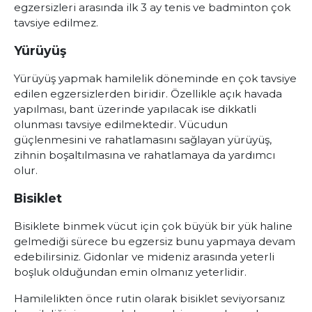
egzersizleri arasında ilk 3 ay tenis ve badminton çok
tavsiye edilmez.
Yürüyüş
Yürüyüş yapmak hamilelik döneminde en çok tavsiye
edilen egzersizlerden biridir. Özellikle açık havada
yapılması, bant üzerinde yapılacak ise dikkatli
olunması tavsiye edilmektedir. Vücudun
güçlenmesini ve rahatlamasını sağlayan yürüyüş,
zihnin boşaltılmasına ve rahatlamaya da yardımcı
olur.
Bisiklet
Bisiklete binmek vücut için çok büyük bir yük haline
gelmediği sürece bu egzersiz bunu yapmaya devam
edebilirsiniz. Gidonlar ve mideniz arasında yeterli
boşluk olduğundan emin olmanız yeterlidir.
Hamilelikten önce rutin olarak bisiklet seviyorsanız