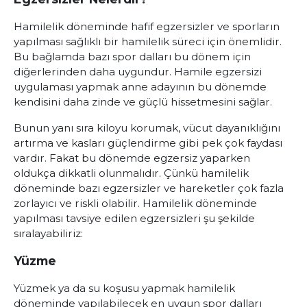
Hamilelik döneminde hafif egzersizler ve sporların
yapılması sağlıklı bir hamilelik süreci için önemlidir.
Bu bağlamda bazı spor dalları bu dönem için
diğerlerinden daha uygundur. Hamile egzersizi
uygulaması yapmak anne adayının bu dönemde
kendisini daha zinde ve güçlü hissetmesini sağlar.
Bunun yanı sıra kiloyu korumak, vücut dayanıklığını
artırma ve kasları güçlendirme gibi pek çok faydası
vardır. Fakat bu dönemde egzersiz yaparken
oldukça dikkatli olunmalıdır. Çünkü hamilelik
döneminde bazı egzersizler ve hareketler çok fazla
zorlayıcı ve riskli olabilir. Hamilelik döneminde
yapılması tavsiye edilen egzersizleri şu şekilde
sıralayabiliriz:
Yüzme
Yüzmek ya da su koşusu yapmak hamilelik
döneminde yapılabilecek en uygun spor dalları