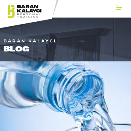
BARAN KALAYCI
BLOG