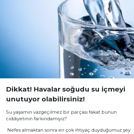
Dikkat! Havalar soğudu su içmeyi
unutuyor olabilirsiniz!
Su yaşamın vazgeçilmez bir parçası fakat bunun
ciddiyetinin farkındamıyız?
Nefes almaktan sonra en çok ihtiyaç duyduğumuz şey