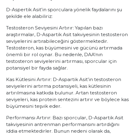
D-Aspertik Asit’in sporculara yönelik faydalarını şu
şekilde ele alabiliriz:
Testosteron Seviyesini Artırır: Yapılan bazı
araştırmalar, D-Aspartik Asit takviyesinin testosteron
seviyelerini artırabileceğini göstermektedir.
Testosteron, kas büyümesini ve gücünü artırmada
önemli bir rol oynar. Bu nedenle, DAA'nın
testosteron seviyelerini artırması, sporcular için
potansiyel bir fayda sağlar.
Kas Kütlesini Artırır: D-Aspartik Asit’in testosteron
seviyelerini artırma potansiyeli, kas kütlesinin
artırılmasına katkıda bulunur. Artan testosteron
seviyeleri, kas protein sentezini artırır ve böylece kas
büyümesini teşvik eder.
Performansı Artırır: Bazı sporcular, D-Aspartik Asit
takviyesinin antrenman performansını artırdığını
iddia etmektedirler. Bunun nedeni olarak da,