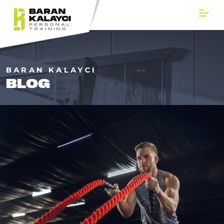
BARAN KALAYCI
BLOG