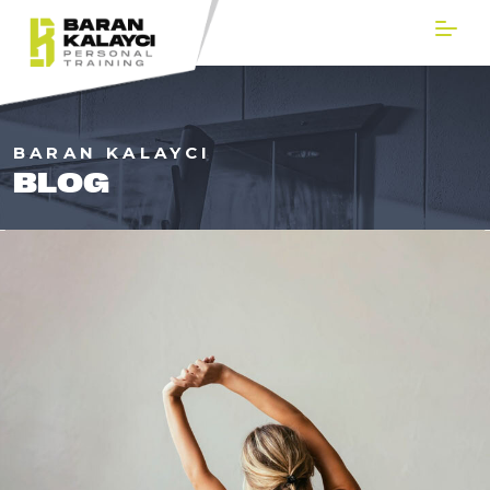
BARAN KALAYCI
BLOG