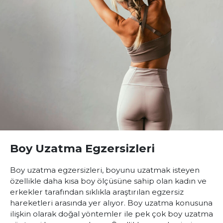
Boy Uzatma Egzersizleri
Boy uzatma egzersizleri, boyunu uzatmak isteyen
özellikle daha kısa boy ölçüsüne sahip olan kadın ve
erkekler tarafından sıklıkla araştırılan egzersiz
hareketleri arasında yer alıyor. Boy uzatma konusuna
ilişkin olarak doğal yöntemler ile pek çok boy uzatma