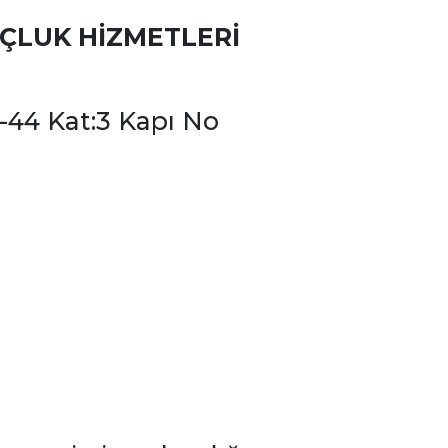
OÇLUK HİZMETLERİ
44 Kat:3 Kapı No