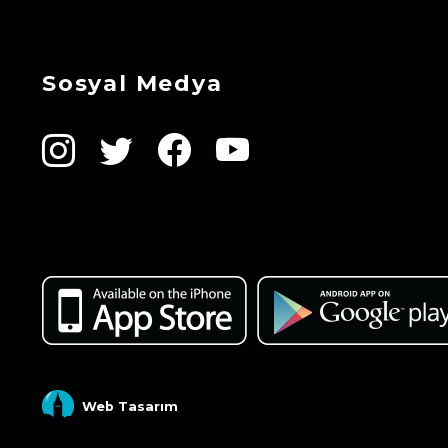
Sosyal Medya
Web Tasarım