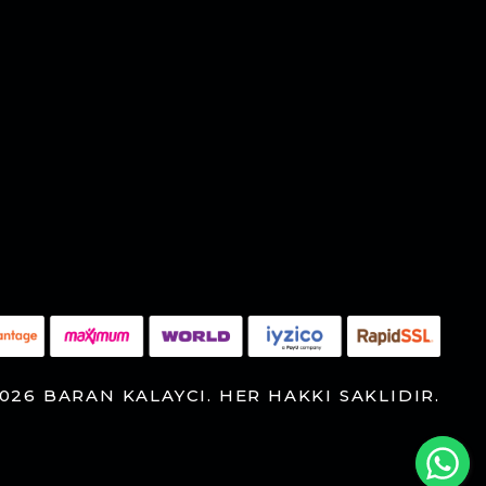
026 BARAN KALAYCI. HER HAKKI SAKLIDIR.