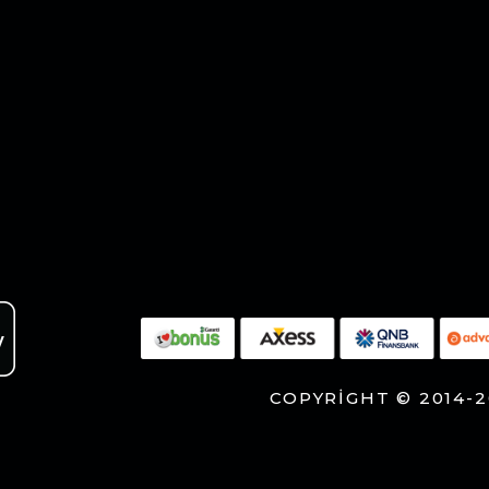
COPYRIGHT © 2014-2