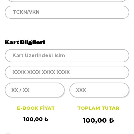
Kart Bilgileri
E-BOOK FIYAT
TOPLAM TUTAR
100,00 ₺
100,00 ₺