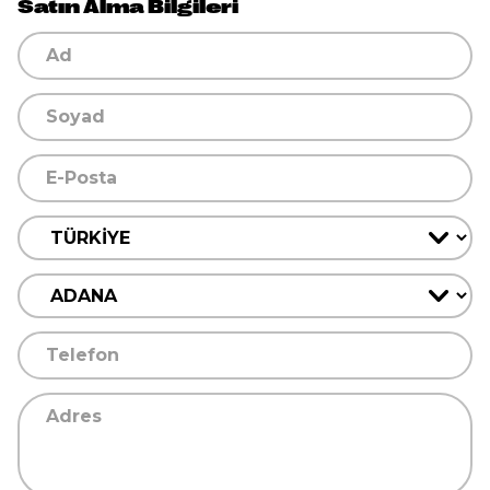
Satın Alma Bilgileri