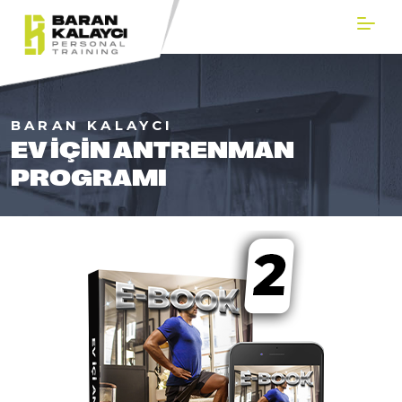
BARAN KALAYCI
EV İÇIN ANTRENMAN
PROGRAMI