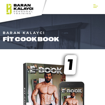
BARAN KALAYCI
FIT COOK BOOK