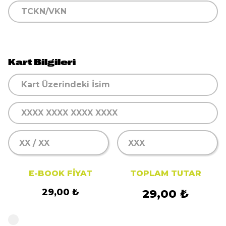
Kart Bilgileri
E-BOOK FIYAT
TOPLAM TUTAR
29,00 ₺
29,00 ₺