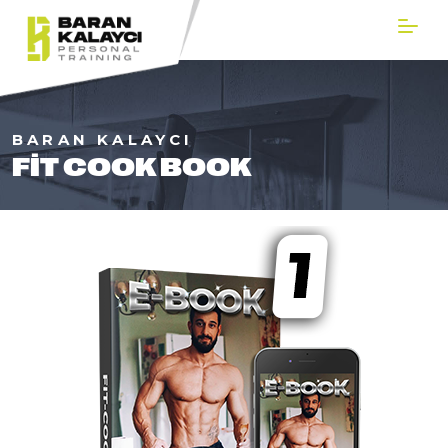
BARAN KALAYCI
FIT COOK BOOK