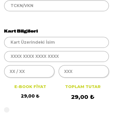
Kart Bilgileri
E-BOOK FIYAT
TOPLAM TUTAR
29,00 ₺
29,00 ₺