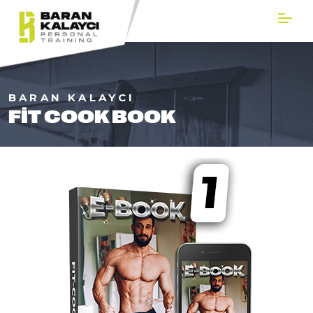
BARAN KALAYCI
FIT COOK BOOK